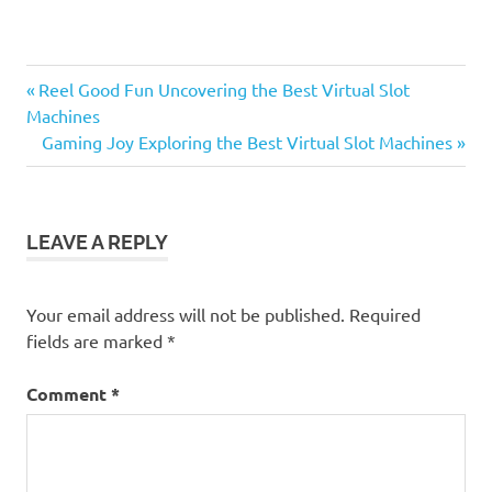
Previous
Post
Reel Good Fun Uncovering the Best Virtual Slot
Post:
Machines
navigation
Next
Gaming Joy Exploring the Best Virtual Slot Machines
Post:
LEAVE A REPLY
Your email address will not be published.
Required
fields are marked
*
Comment
*