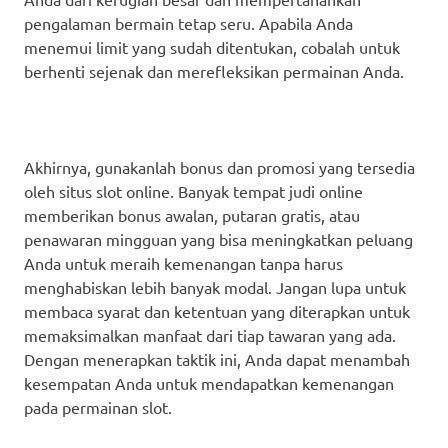
pengalaman bermain tetap seru. Apabila Anda
menemui limit yang sudah ditentukan, cobalah untuk
berhenti sejenak dan merefleksikan permainan Anda.
Akhirnya, gunakanlah bonus dan promosi yang tersedia
oleh situs slot online. Banyak tempat judi online
memberikan bonus awalan, putaran gratis, atau
penawaran mingguan yang bisa meningkatkan peluang
Anda untuk meraih kemenangan tanpa harus
menghabiskan lebih banyak modal. Jangan lupa untuk
membaca syarat dan ketentuan yang diterapkan untuk
memaksimalkan manfaat dari tiap tawaran yang ada.
Dengan menerapkan taktik ini, Anda dapat menambah
kesempatan Anda untuk mendapatkan kemenangan
pada permainan slot.