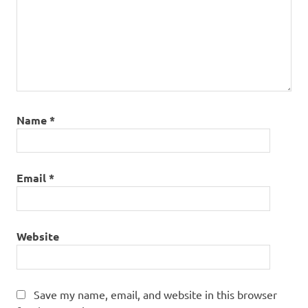
Name
*
Email
*
Website
Save my name, email, and website in this browser