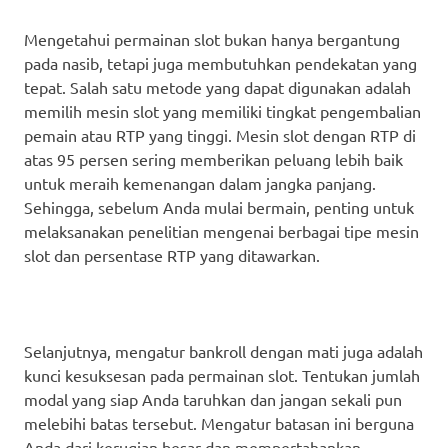
Mengetahui permainan slot bukan hanya bergantung
pada nasib, tetapi juga membutuhkan pendekatan yang
tepat. Salah satu metode yang dapat digunakan adalah
memilih mesin slot yang memiliki tingkat pengembalian
pemain atau RTP yang tinggi. Mesin slot dengan RTP di
atas 95 persen sering memberikan peluang lebih baik
untuk meraih kemenangan dalam jangka panjang.
Sehingga, sebelum Anda mulai bermain, penting untuk
melaksanakan penelitian mengenai berbagai tipe mesin
slot dan persentase RTP yang ditawarkan.
Selanjutnya, mengatur bankroll dengan mati juga adalah
kunci kesuksesan pada permainan slot. Tentukan jumlah
modal yang siap Anda taruhkan dan jangan sekali pun
melebihi batas tersebut. Mengatur batasan ini berguna
Anda dari kerugian besar dan mempertahankan