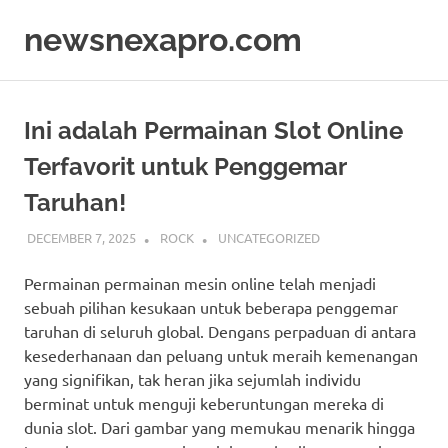
Skip
newsnexapro.com
to
content
Ini adalah Permainan Slot Online
Terfavorit untuk Penggemar
Taruhan!
DECEMBER 7, 2025
ROCK
UNCATEGORIZED
Permainan permainan mesin online telah menjadi
sebuah pilihan kesukaan untuk beberapa penggemar
taruhan di seluruh global. Dengans perpaduan di antara
kesederhanaan dan peluang untuk meraih kemenangan
yang signifikan, tak heran jika sejumlah individu
berminat untuk menguji keberuntungan mereka di
dunia slot. Dari gambar yang memukau menarik hingga