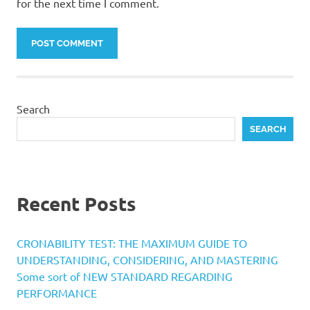
for the next time I comment.
Search
SEARCH
Recent Posts
CRONABILITY TEST: THE MAXIMUM GUIDE TO
UNDERSTANDING, CONSIDERING, AND MASTERING
Some sort of NEW STANDARD REGARDING
PERFORMANCE