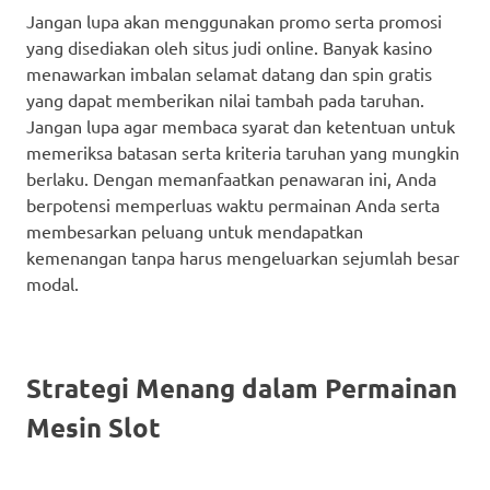
Jangan lupa akan menggunakan promo serta promosi
yang disediakan oleh situs judi online. Banyak kasino
menawarkan imbalan selamat datang dan spin gratis
yang dapat memberikan nilai tambah pada taruhan.
Jangan lupa agar membaca syarat dan ketentuan untuk
memeriksa batasan serta kriteria taruhan yang mungkin
berlaku. Dengan memanfaatkan penawaran ini, Anda
berpotensi memperluas waktu permainan Anda serta
membesarkan peluang untuk mendapatkan
kemenangan tanpa harus mengeluarkan sejumlah besar
modal.
Strategi Menang dalam Permainan
Mesin Slot